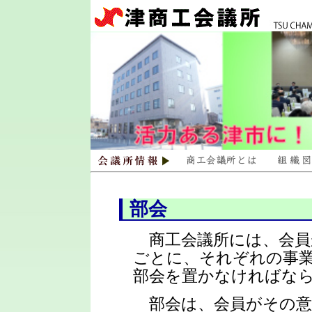
部会
商工会議所には、会員
ごとに、それぞれの事
部会を置かなければな
部会は、会員がその意