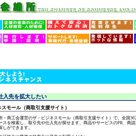
仕入先を拡大したい
ネスモール（商取引支援サイト）
・商工会運営のザ・ビジネスモール（商取引支援サイト）で、全国30
ースを検索し、取引先や仕入先が探せます。商品やサービスのPR、商談
探しができます。