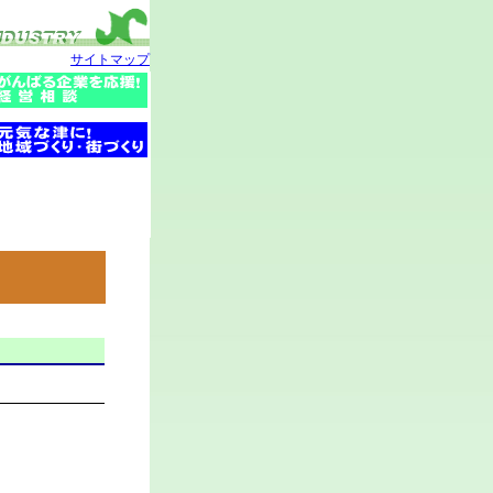
サイトマップ