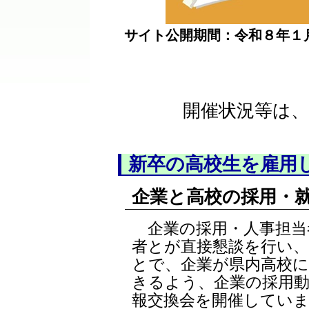
サイト公開期間：令和８年１
開催状況等は、
新卒の高校生を雇用
企業と高校の採用・
企業の採用・人事担当
者とが直接懇談を行い
とで、企業が県内高校
きるよう、企業の採用
報交換会を開催してい