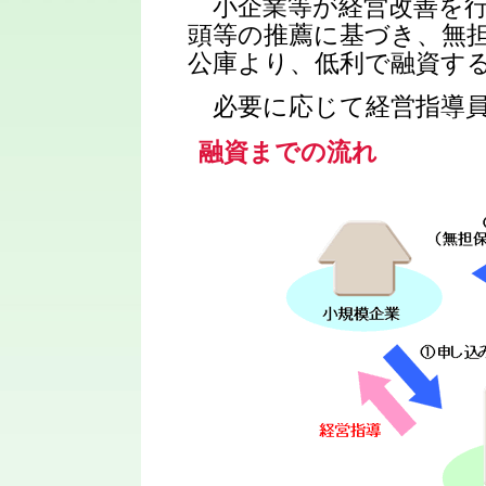
小企業等が経営改善を行
頭等の推薦に基づき、無
公庫より、低利で融資す
必要に応じて経営指導員
融資までの流れ