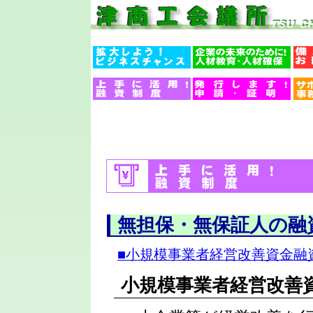
無担保・無保証人の融
■小規模事業者経営改善資金融
小規模事業者経営改善